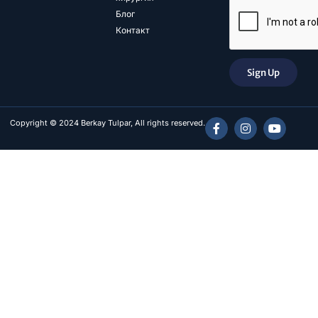
Блог
Контакт
Sign Up
Copyright © 2024 Berkay Tulpar, All rights reserved.