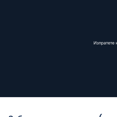
Изпратете 