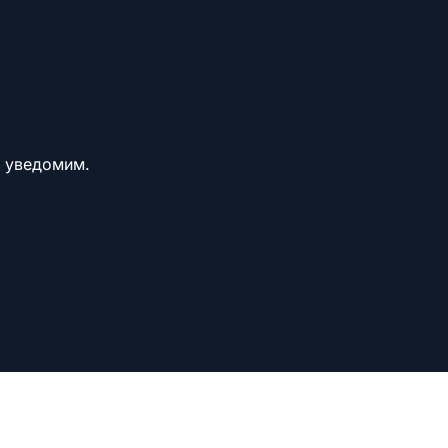
и уведомим.