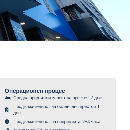
Операционен процес
Средна продължителност на престоя: 7 дни
Продължителност на болничния престой: 1
ден
Продължителност на операцията: 2-4 часа