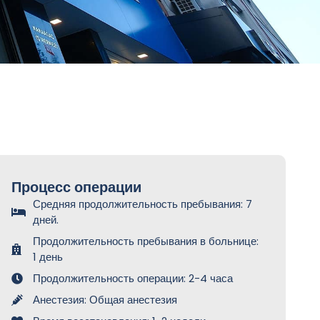
Процесс операции
Средняя продолжительность пребывания: 7
дней.
Продолжительность пребывания в больнице:
1 день
Продолжительность операции: 2-4 часа
Анестезия: Общая анестезия