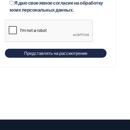
Я даю свое явное согласие на обработку
моих персональных данных.