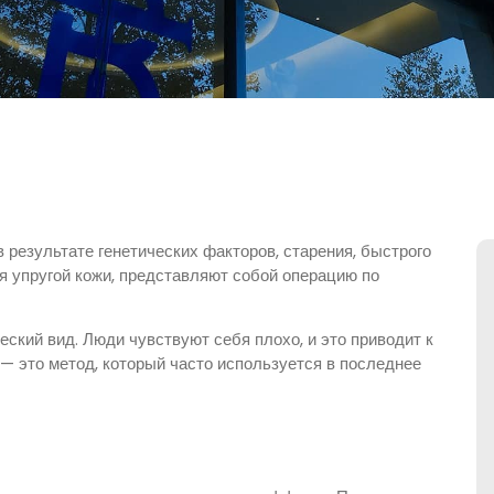
результате генетических факторов, старения, быстрого
ия упругой кожи, представляют собой операцию по
ский вид. Люди чувствуют себя плохо, и это приводит к
 — это метод, который часто используется в последнее