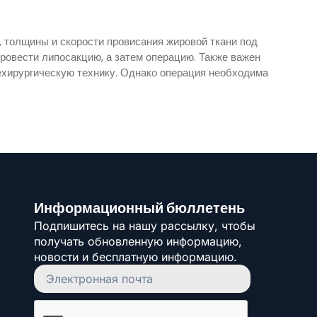
, толщины и скорости провисания жировой ткани под
провести липосакцию, а затем операцию. Также важен
ехирургическую технику. Однако операция необходима
Информационный бюллетень
Подпишитесь на нашу рассылку, чтобы
получать обновленную информацию,
новости и бесплатную информацию.