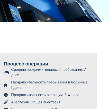
Процесс операции
Средняя продолжительность пребывания: 7
дней.
Продолжительность пребывания в больнице:
1 день
Продолжительность операции: 2-4 часа
Анестезия: Общая анестезия