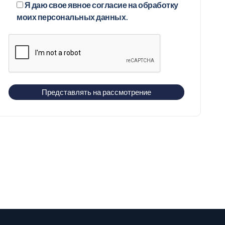
Я даю свое явное согласие на обработку
моих персональных данных.