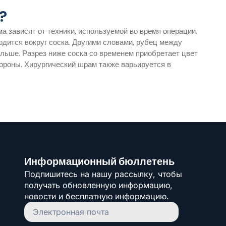
?
а зависят от техники, используемой во время операции.
одится вокруг соска. Другими словами, рубец между
ольше. Разрез ниже соска со временем приобретает цвет
тороны. Хирургический шрам также варьируется в
Информационный бюллетень
Подпишитесь на нашу рассылку, чтобы
получать обновленную информацию,
новости и бесплатную информацию.