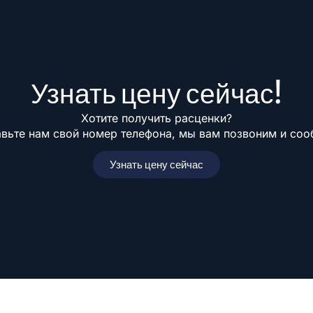
Узнать цену сейчас!
Хотите получить расценки?
вьте нам свой номер телефона, мы вам позвоним и со
Узнать цену сейчас