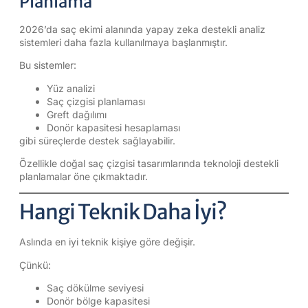
Planlama
2026’da saç ekimi alanında yapay zeka destekli analiz
sistemleri daha fazla kullanılmaya başlanmıştır.
Bu sistemler:
Yüz analizi
Saç çizgisi planlaması
Greft dağılımı
Donör kapasitesi hesaplaması
gibi süreçlerde destek sağlayabilir.
Özellikle doğal saç çizgisi tasarımlarında teknoloji destekli
planlamalar öne çıkmaktadır.
Hangi Teknik Daha İyi?
Aslında en iyi teknik kişiye göre değişir.
Çünkü:
Saç dökülme seviyesi
Donör bölge kapasitesi