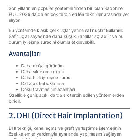
Son yılların en popüler yöntemlerinden biri olan Sapphire
FUE, 2026’da da en çok tercih edilen teknikler arasında yer
alıyor.
Bu yöntemde klasik çelik uçlar yerine safir uçlar kullanılır.
Safir uçlar sayesinde daha küçük kanallar açılabilir ve bu
durum iyileşme sürecini olumlu etkileyebilir.
Avantajları
Daha doğal görünüm
Daha sık ekim imkanı
Daha hızlı iyileşme süreci
Daha az kabuklanma
Doku travmasının azalması
Özellikle geniş açıklıklarda sık tercih edilen yöntemlerden
biridir.
2. DHI (Direct Hair Implantation)
DHI tekniği, kanal açma ve greft yerleştirme işlemlerinin
özel kalemler yardımıyla aynı anda yapılmasını sağlayan