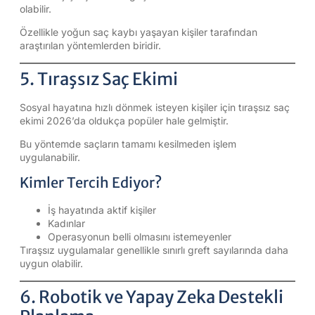
olabilir.
Özellikle yoğun saç kaybı yaşayan kişiler tarafından
araştırılan yöntemlerden biridir.
5. Tıraşsız Saç Ekimi
Sosyal hayatına hızlı dönmek isteyen kişiler için tıraşsız saç
ekimi 2026’da oldukça popüler hale gelmiştir.
Bu yöntemde saçların tamamı kesilmeden işlem
uygulanabilir.
Kimler Tercih Ediyor?
İş hayatında aktif kişiler
Kadınlar
Operasyonun belli olmasını istemeyenler
Tıraşsız uygulamalar genellikle sınırlı greft sayılarında daha
uygun olabilir.
6. Robotik ve Yapay Zeka Destekli