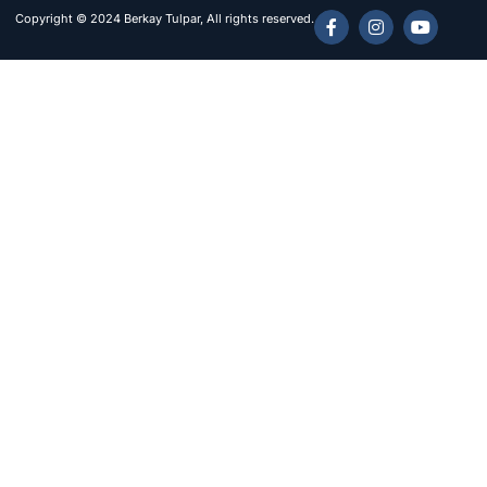
Copyright © 2024 Berkay Tulpar, All rights reserved.