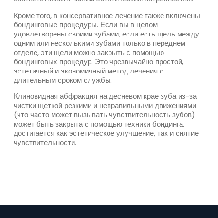
Кроме того, в консервативное лечение также включены
бондинговые процедуры. Если вы в целом
удовлетворены своими зубами, если есть щель между
одним или несколькими зубами только в переднем
отделе, эти щели можно закрыть с помощью
бондинговых процедур. Это чрезвычайно простой,
эстетичный и экономичный метод лечения с
длительным сроком службы.
Клиновидная абфракция на десневом крае зуба из-за
чистки щеткой резкими и неправильными движениями
(что часто может вызывать чувствительность зубов)
может быть закрыта с помощью техники бондинга,
достигается как эстетическое улучшение, так и снятие
чувствительности.