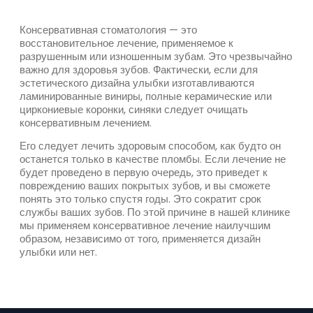
Консервативная стоматология — это
восстановительное лечение, применяемое к
разрушенным или изношенным зубам. Это чрезвычайно
важно для здоровья зубов. Фактически, если для
эстетического дизайна улыбки изготавливаются
ламинированные виниры, полные керамические или
циркониевые коронки, синяки следует очищать
консервативным лечением.
Его следует лечить здоровым способом, как будто он
останется только в качестве пломбы. Если лечение не
будет проведено в первую очередь, это приведет к
повреждению ваших покрытых зубов, и вы сможете
понять это только спустя годы. Это сократит срок
службы ваших зубов. По этой причине в нашей клинике
мы применяем консервативное лечение наилучшим
образом, независимо от того, применяется дизайн
улыбки или нет.