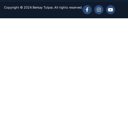
Copyright © 2024 Berkay Tulpar, All rights reserved.